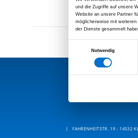
und die Zugriffe auf unsere 
Website an unsere Partner fü
möglicherweise mit weiteren
der Dienste gesammelt habe
Einwilligungsauswahl
Notwendig
|
FAHRENHEITSTR. 19 - 14532 