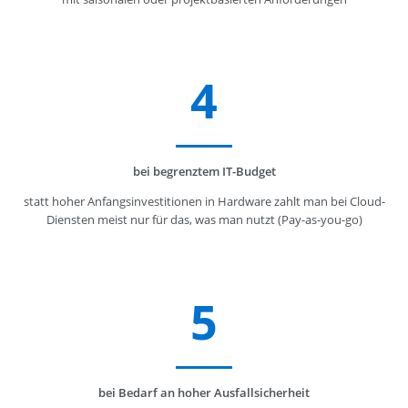
4
bei begrenztem IT-Budget
statt hoher Anfangsinvestitionen in Hardware zahlt man bei Cloud-
Diensten meist nur für das, was man nutzt (Pay-as-you-go)
5
bei Bedarf an hoher Ausfallsicherheit