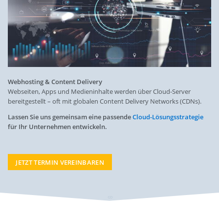
Webhosting & Content Delivery
Webseiten, Apps und Medieninhalte werden über Cloud-Server
bereitgestellt – oft mit globalen Content Delivery Networks (CDNs).
Lassen Sie uns gemeinsam eine passende
Cloud-Lösungsstrategie
für Ihr Unternehmen entwickeln.
JETZT TERMIN VEREINBAREN