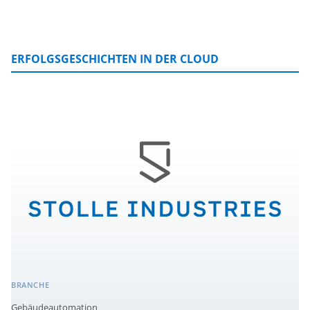
ERFOLGSGESCHICHTEN IN DER CLOUD
BRANCHE
Gebäudeautomation