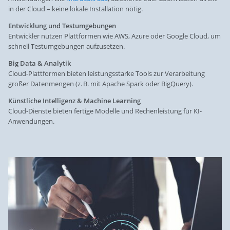
in der Cloud – keine lokale Installation nötig.
Entwicklung und Testumgebungen
Entwickler nutzen Plattformen wie AWS, Azure oder Google Cloud, um
schnell Testumgebungen aufzusetzen.
Big Data & Analytik
Cloud-Plattformen bieten leistungsstarke Tools zur Verarbeitung
großer Datenmengen (z. B. mit Apache Spark oder BigQuery).
Künstliche Intelligenz & Machine Learning
Cloud-Dienste bieten fertige Modelle und Rechenleistung für KI-
Anwendungen.