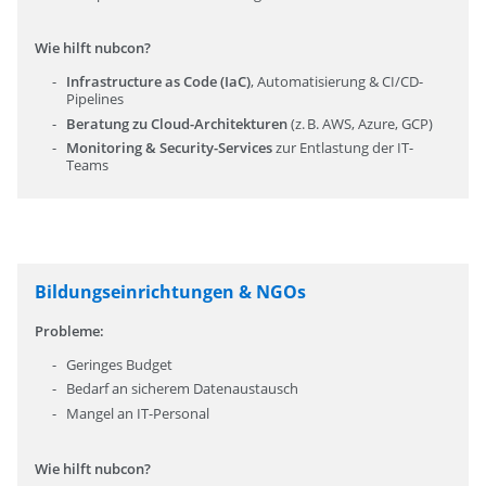
Wie hilft nubcon?
Infrastructure as Code (IaC)
, Automatisierung & CI/CD-
Pipelines
Beratung zu Cloud-Architekturen
(z. B. AWS, Azure, GCP)
Monitoring & Security-Services
zur Entlastung der IT-
Teams
Bildungseinrichtungen & NGOs
Probleme:
Geringes Budget
Bedarf an sicherem Datenaustausch
Mangel an IT-Personal
Wie hilft nubcon?