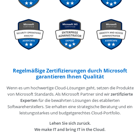
Regelmäßige Zertifizierungen durch Microsoft
garantieren Ihnen Qualität
Wenn es um hochwertige Cloud-Lösungen geht, setzen die Produkte
von Microsoft Standards. Als Microsoft Partner sind wir
zertifizierte
Experten
für die bewährten Lösungen des etablierten
Softwareherstellers. Sie erhalten eine strategische Beratung und ein
leistungsstarkes und budgetgerechtes Cloud-Portfolio.
Lehen Sie sich zurück.
We make IT and bring IT in the Cloud.