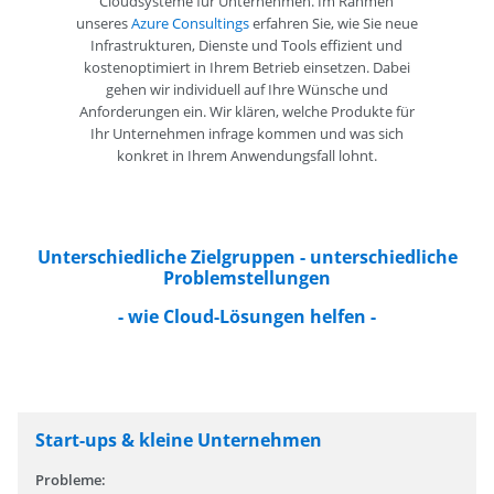
Cloudsysteme für Unternehmen. Im Rahmen
unseres
Azure Consultings
erfahren Sie, wie Sie neue
Infrastrukturen, Dienste und Tools effizient und
kostenoptimiert in Ihrem Betrieb einsetzen. Dabei
gehen wir individuell auf Ihre Wünsche und
Anforderungen ein. Wir klären, welche Produkte für
Ihr Unternehmen infrage kommen und was sich
konkret in Ihrem Anwendungsfall lohnt.
Unterschiedliche Zielgruppen - unterschiedliche
Problemstellungen
- wie Cloud-Lösungen helfen -
Start-ups & kleine Unternehmen
Probleme: