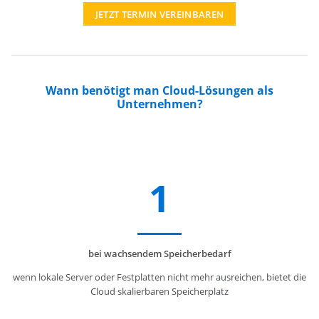
JETZT TERMIN VEREINBAREN
Wann benötigt man Cloud-Lösungen als
Unternehmen?
1
bei wachsendem Speicherbedarf
wenn lokale Server oder Festplatten nicht mehr ausreichen, bietet die
Cloud skalierbaren Speicherplatz