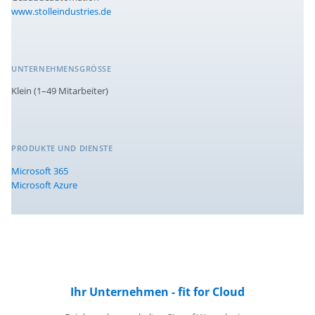
www.stolleindustries.de
UNTERNEHMENSGRÖSSE
Klein (1–49 Mitarbeiter)
PRODUKTE UND DIENSTE
Microsoft 365
Microsoft Azure
Ihr Unternehmen - fit for Cloud