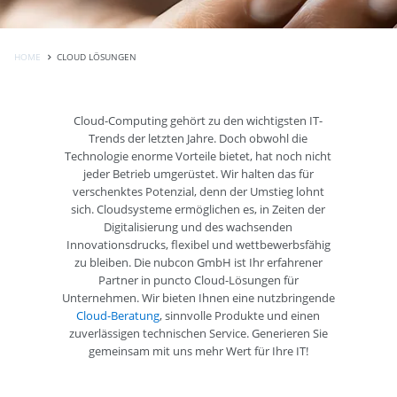
HOME
CLOUD LÖSUNGEN
Cloud-Computing gehört zu den wichtigsten IT-
Trends der letzten Jahre. Doch obwohl die
Technologie enorme Vorteile bietet, hat noch nicht
jeder Betrieb umgerüstet. Wir halten das für
verschenktes Potenzial, denn der Umstieg lohnt
sich. Cloudsysteme ermöglichen es, in Zeiten der
Digitalisierung und des wachsenden
Innovationsdrucks, flexibel und wettbewerbsfähig
zu bleiben. Die nubcon GmbH ist Ihr erfahrener
Partner in puncto Cloud-Lösungen für
Unternehmen. Wir bieten Ihnen eine nutzbringende
Cloud-Beratung
, sinnvolle Produkte und einen
zuverlässigen technischen Service. Generieren Sie
gemeinsam mit uns mehr Wert für Ihre IT!