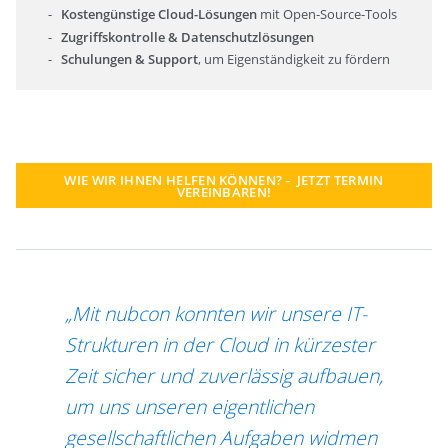
Kostengünstige Cloud-Lösungen
mit Open-Source-Tools
Zugriffskontrolle & Datenschutzlösungen
Schulungen & Support
, um Eigenständigkeit zu fördern
WIE WIR IHNEN HELFEN KÖNNEN? - JETZT TERMIN
VEREINBAREN!
„Mit nubcon konnten wir unsere IT-
Strukturen in der Cloud in kürzester
Zeit sicher und zuverlässig aufbauen,
um uns unseren eigentlichen
gesellschaftlichen Aufgaben widmen