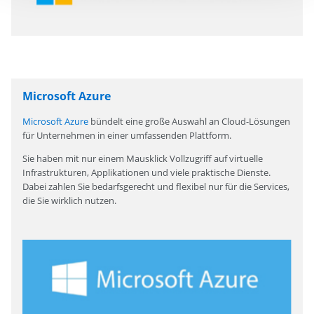
Microsoft Azure
Microsoft Azure
bündelt eine große Auswahl an Cloud-Lösungen
für Unternehmen in einer umfassenden Plattform.
Sie haben mit nur einem Mausklick Vollzugriff auf virtuelle
Infrastrukturen, Applikationen und viele praktische Dienste.
Dabei zahlen Sie bedarfsgerecht und flexibel nur für die Services,
die Sie wirklich nutzen.