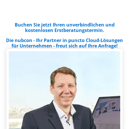
Buchen Sie jetzt Ihren unverbindlichen und
kostenlosen Erstberatungstermin.
Die nubcon - Ihr Partner in puncto Cloud-Lösungen
für Unternehmen - freut sich auf Ihre Anfrage!