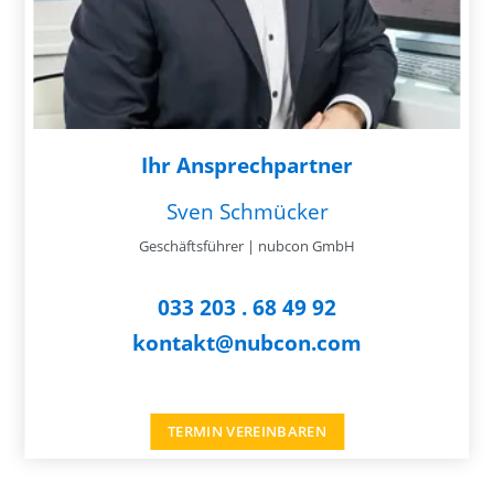
Ihr Ansprechpartner
Sven Schmücker
Geschäftsführer | nubcon GmbH
033 203 . 68 49 92
kontakt@nubcon.com
TERMIN VEREINBAREN