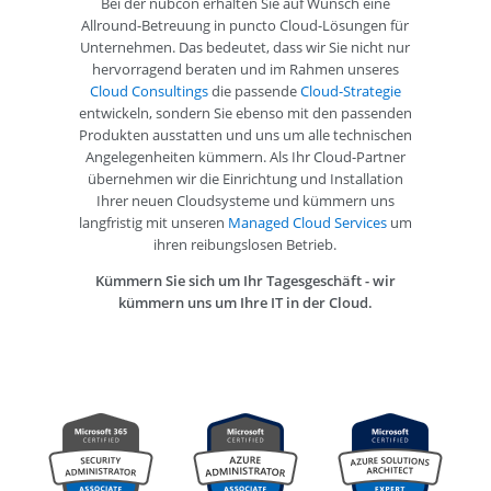
Bei der nubcon erhalten Sie auf Wunsch eine
Allround-Betreuung in puncto Cloud-Lösungen für
Unternehmen. Das bedeutet, dass wir Sie nicht nur
hervorragend beraten und im Rahmen unseres
Cloud Consultings
die passende
Cloud-Strategie
entwickeln, sondern Sie ebenso mit den passenden
Produkten ausstatten und uns um alle technischen
Angelegenheiten kümmern. Als Ihr Cloud-Partner
übernehmen wir die Einrichtung und Installation
Ihrer neuen Cloudsysteme und kümmern uns
langfristig mit unseren
Managed Cloud Services
um
ihren reibungslosen Betrieb.
Kümmern Sie sich um Ihr Tagesgeschäft - wir
kümmern uns um Ihre IT in der Cloud.