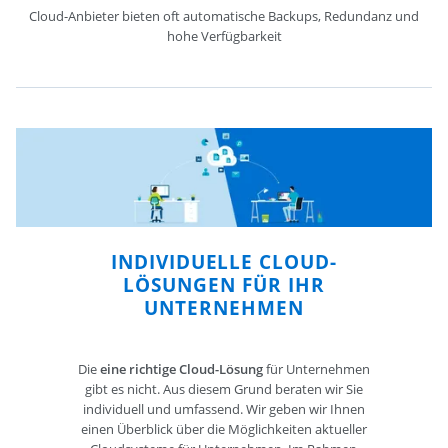
Cloud-Anbieter bieten oft automatische Backups, Redundanz und
hohe Verfügbarkeit
INDIVIDUELLE CLOUD-
LÖSUNGEN FÜR IHR
UNTERNEHMEN
Die
eine richtige Cloud-Lösung
für Unternehmen
gibt es nicht. Aus diesem Grund beraten wir Sie
individuell und umfassend. Wir geben wir Ihnen
einen Überblick über die Möglichkeiten aktueller