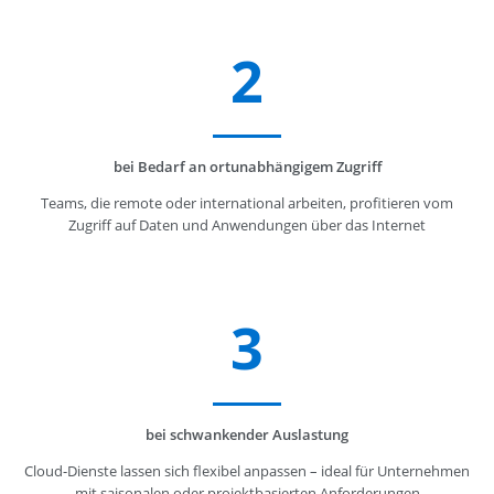
2
bei Bedarf an ortunabhängigem Zugriff
Teams, die remote oder international arbeiten, profitieren vom
Zugriff auf Daten und Anwendungen über das Internet
3
bei schwankender Auslastung
Cloud-Dienste lassen sich flexibel anpassen – ideal für Unternehmen
mit saisonalen oder projektbasierten Anforderungen