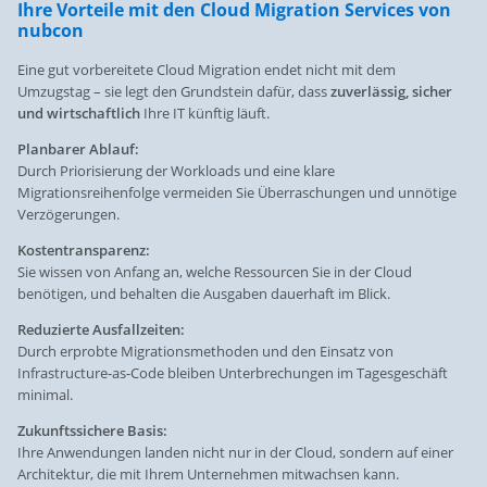
Ihre Vorteile mit den Cloud Migration Services von
nubcon
Eine gut vorbereitete Cloud Migration endet nicht mit dem
Umzugstag – sie legt den Grundstein dafür, dass
zuverlässig, sicher
und wirtschaftlich
Ihre IT künftig läuft.
Planbarer Ablauf:
Durch Priorisierung der Workloads und eine klare
Migrationsreihenfolge vermeiden Sie Überraschungen und unnötige
Verzögerungen.
Kostentransparenz:
Sie wissen von Anfang an, welche Ressourcen Sie in der Cloud
benötigen, und behalten die Ausgaben dauerhaft im Blick.
Reduzierte Ausfallzeiten:
Durch erprobte Migrationsmethoden und den Einsatz von
Infrastructure-as-Code bleiben Unterbrechungen im Tagesgeschäft
minimal.
Zukunftssichere Basis:
Ihre Anwendungen landen nicht nur in der Cloud, sondern auf einer
Architektur, die mit Ihrem Unternehmen mitwachsen kann.