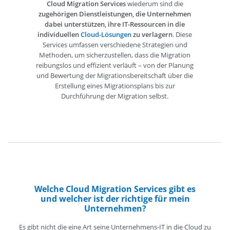
Cloud Migration Services
wiederum sind die
zugehörigen Dienstleistungen, die Unternehmen
dabei unterstützen, ihre IT-Ressourcen in die
individuellen
Cloud-Lösungen
zu verlagern
. Diese
Services umfassen verschiedene Strategien und
Methoden, um sicherzustellen, dass die Migration
reibungslos und effizient verläuft – von der Planung
und Bewertung der Migrationsbereitschaft über die
Erstellung eines Migrationsplans bis zur
Durchführung der Migration selbst.
Welche Cloud Migration Services gibt es
und welcher ist der richtige für mein
Unternehmen?
Es gibt nicht die eine Art seine Unternehmens-IT in die Cloud zu