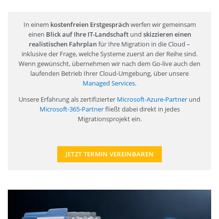
In einem
kostenfreien Erstgespräch
werfen wir gemeinsam
einen
Blick auf Ihre IT-Landschaft
und
skizzieren einen
realistischen Fahrplan
für Ihre Migration in die Cloud –
inklusive der Frage, welche Systeme zuerst an der Reihe sind.
Wenn gewünscht, übernehmen wir nach dem Go-live auch den
laufenden Betrieb Ihrer Cloud-Umgebung, über unsere
Managed Services
.
Unsere Erfahrung als zertifizierter
Microsoft-Azure-Partner
und
Microsoft-365-Partner
fließt dabei direkt in jedes
Migrationsprojekt ein.
JETZT TERMIN VEREINBAREN