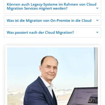
Können auch Legacy-Systeme im Rahmen von Cloud
Migration Services migriert werden?
Was ist die Migration von On-Premise in die Cloud
Was passiert nach der Cloud Migration?