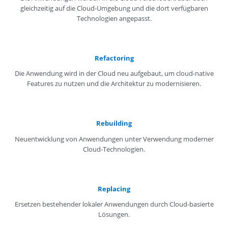
gleichzeitig auf die Cloud-Umgebung und die dort verfügbaren
Technologien angepasst.
Refactoring
Die Anwendung wird in der Cloud neu aufgebaut, um cloud-native
Features zu nutzen und die Architektur zu modernisieren.
Rebuilding
Neuentwicklung von Anwendungen unter Verwendung moderner
Cloud-Technologien.
Replacing
Ersetzen bestehender lokaler Anwendungen durch Cloud-basierte
Lösungen.