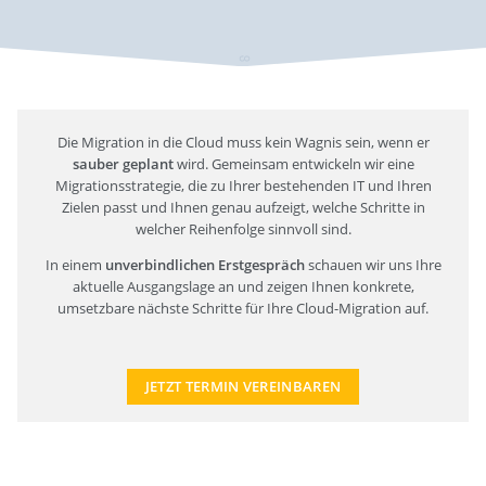
Die Migration in die Cloud muss kein Wagnis sein, wenn er
sauber geplant
wird. Gemeinsam entwickeln wir eine
Migrationsstrategie, die zu Ihrer bestehenden IT und Ihren
Zielen passt und Ihnen genau aufzeigt, welche Schritte in
welcher Reihenfolge sinnvoll sind.
In einem
unverbindlichen Erstgespräch
schauen wir uns Ihre
aktuelle Ausgangslage an und zeigen Ihnen konkrete,
umsetzbare nächste Schritte für Ihre Cloud-Migration auf.
JETZT TERMIN VEREINBAREN