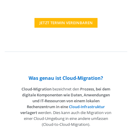
JETZT TERMIN VEREINBAREN
Was genau ist Cloud-Migration?
Cloud-Migration
bezeichnet den
Prozess, bei dem
digitale Komponenten wie Daten, Anwendungen
und IT-Ressourcen von einem lokalen
Rechenzentrum in eine
Cloud-Infrastruktur
verlagert
werden. Dies kann auch die Migration von
einer Cloud-Umgebung in eine andere umfassen
(Cloud-to-Cloud-Migration).