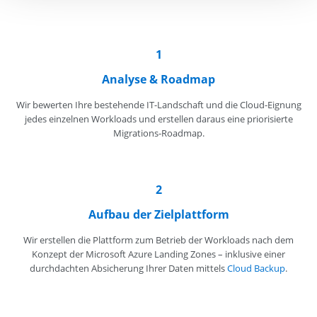
1
Analyse & Roadmap
Wir bewerten Ihre bestehende IT-Landschaft und die Cloud-Eignung
jedes einzelnen Workloads und erstellen daraus eine priorisierte
Migrations-Roadmap.
2
Aufbau der Zielplattform
Wir erstellen die Plattform zum Betrieb der Workloads nach dem
Konzept der Microsoft Azure Landing Zones – inklusive einer
durchdachten Absicherung Ihrer Daten mittels
Cloud Backup
.