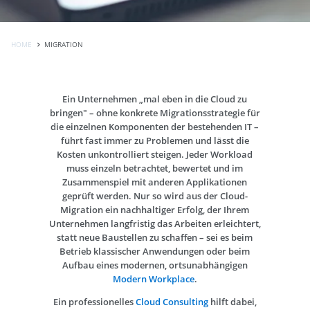
HOME
MIGRATION
Ein Unternehmen „mal eben in die Cloud zu
bringen" – ohne konkrete Migrationsstrategie für
die einzelnen Komponenten der bestehenden IT –
führt fast immer zu Problemen und lässt die
Kosten unkontrolliert steigen. Jeder Workload
muss einzeln betrachtet, bewertet und im
Zusammenspiel mit anderen Applikationen
geprüft werden. Nur so wird aus der Cloud-
Migration ein nachhaltiger Erfolg, der Ihrem
Unternehmen langfristig das Arbeiten erleichtert,
statt neue Baustellen zu schaffen – sei es beim
Betrieb klassischer Anwendungen oder beim
Aufbau eines modernen, ortsunabhängigen
Modern Workplace
.
Ein professionelles
Cloud Consulting
hilft dabei,