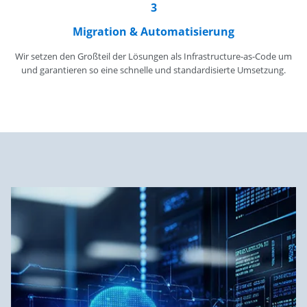
3
Migration & Automatisierung
Wir setzen den Großteil der Lösungen als Infrastructure-as-Code um
und garantieren so eine schnelle und standardisierte Umsetzung.