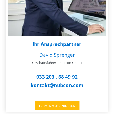
Ihr Ansprechpartner
David Sprenger
Geschäftsführer | nubcon GmbH
033 203 . 68 49 92
kontakt@nubcon.com
TERMIN VEREINBAREN