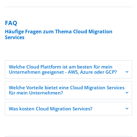
FAQ
Häufige Fragen zum Thema Cloud Migration
Services
Welche Cloud Plattform ist am besten für mein
Unternehmen geeigenet - AWS, Azure oder GCP?
Welche Vorteile bietet eine Cloud Migration Services
für mein Unternehmen?
Was kosten Cloud Migration Services?