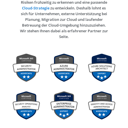
Risiken frühzeitig zu erkennen und eine passende
Cloud-Strategie
zu entwickeln. Deshalb lohnt es
sich für Unternehmen, externe Unterstützung bei
Planung, Migration zur Cloud und laufender
Betreuung der Cloud-Umgebung hinzuzuziehen.
Wir stehen Ihnen dabei als erfahrener Partner zur
Seite.