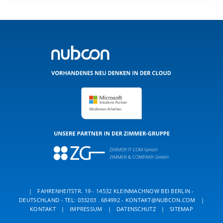
|
FAHRENHEITSTR. 19 - 14532 KLEINMACHNOW BEI BERLIN -
DEUTSCHLAND -
TEL: 033203 . 684992
-
KONTAKT@NUBCON.COM
|
KONTAKT
|
IMPRESSUM
|
DATENSCHUTZ
|
SITEMAP