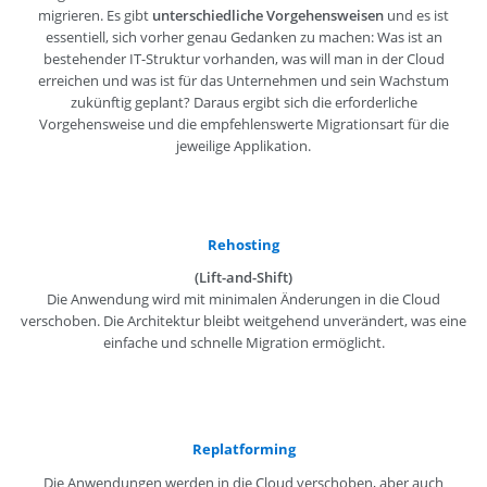
migrieren. Es gibt
unterschiedliche Vorgehensweisen
und es ist
essentiell, sich vorher genau Gedanken zu machen: Was ist an
bestehender IT-Struktur vorhanden, was will man in der Cloud
erreichen und was ist für das Unternehmen und sein Wachstum
zukünftig geplant? Daraus ergibt sich die erforderliche
Vorgehensweise und die empfehlenswerte Migrationsart für die
jeweilige Applikation.
Rehosting
(Lift-and-Shift)
Die Anwendung wird mit minimalen Änderungen in die Cloud
verschoben. Die Architektur bleibt weitgehend unverändert, was eine
einfache und schnelle Migration ermöglicht.
Replatforming
Die Anwendungen werden in die Cloud verschoben, aber auch