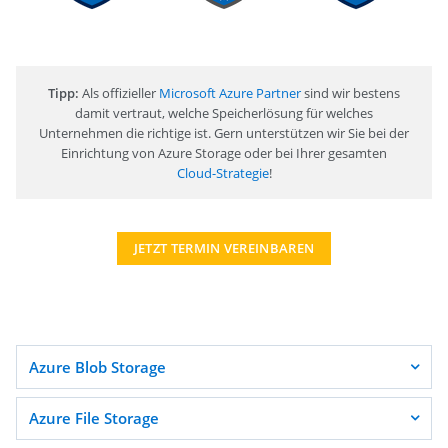
Tipp:
Als offizieller
Microsoft Azure Partner
sind wir bestens
damit vertraut, welche Speicherlösung für welches
Unternehmen die richtige ist. Gern unterstützen wir Sie bei der
Einrichtung von Azure Storage oder bei Ihrer gesamten
Cloud-Strategie
!
JETZT TERMIN VEREINBAREN
Azure Blob Storage
Azure File Storage