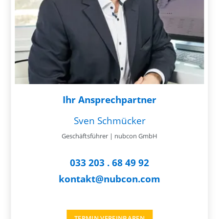
Ihr Ansprechpartner
Sven Schmücker
Geschäftsführer | nubcon GmbH
033 203 . 68 49 92
kontakt@nubcon.com
TERMIN VEREINBAREN