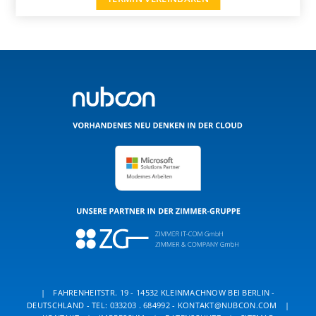
|
FAHRENHEITSTR. 19 - 14532 KLEINMACHNOW BEI BERLIN -
DEUTSCHLAND -
TEL: 033203 . 684992
-
KONTAKT@NUBCON.COM
|