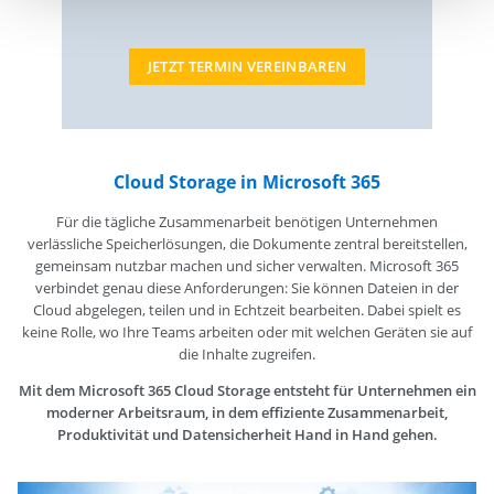
JETZT TERMIN VEREINBAREN
Cloud Storage in Microsoft 365
Für die tägliche Zusammenarbeit benötigen Unternehmen
verlässliche Speicherlösungen, die Dokumente zentral bereitstellen,
gemeinsam nutzbar machen und sicher verwalten. Microsoft 365
verbindet genau diese Anforderungen: Sie können Dateien in der
Cloud abgelegen, teilen und in Echtzeit bearbeiten. Dabei spielt es
keine Rolle, wo Ihre Teams arbeiten oder mit welchen Geräten sie auf
die Inhalte zugreifen.
Mit dem Microsoft 365 Cloud Storage entsteht für Unternehmen ein
moderner Arbeitsraum, in dem effiziente Zusammenarbeit,
Produktivität und Datensicherheit Hand in Hand gehen.