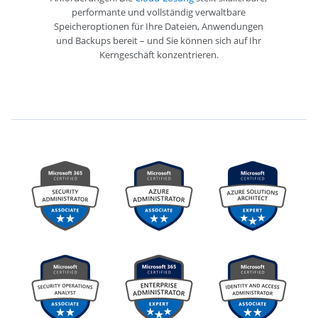
performante und vollständig verwaltbare
Speicheroptionen für Ihre Dateien, Anwendungen
und Backups bereit – und Sie können sich auf Ihr
Kerngeschäft konzentrieren.