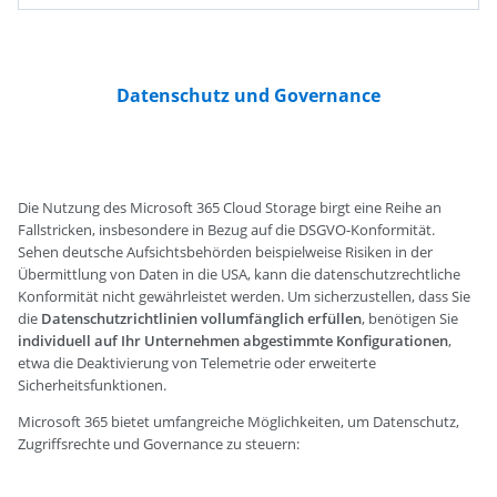
Datenschutz und Governance
Die Nutzung des Microsoft 365 Cloud Storage birgt eine Reihe an
Fallstricken, insbesondere in Bezug auf die DSGVO-Konformität.
Sehen deutsche Aufsichtsbehörden beispielweise Risiken in der
Übermittlung von Daten in die USA, kann die datenschutzrechtliche
Konformität nicht gewährleistet werden. Um sicherzustellen, dass Sie
die
Datenschutzrichtlinien vollumfänglich erfüllen
, benötigen Sie
individuell auf Ihr Unternehmen abgestimmte Konfigurationen
,
etwa die Deaktivierung von Telemetrie oder erweiterte
Sicherheitsfunktionen.
Microsoft 365 bietet umfangreiche Möglichkeiten, um Datenschutz,
Zugriffsrechte und Governance zu steuern: