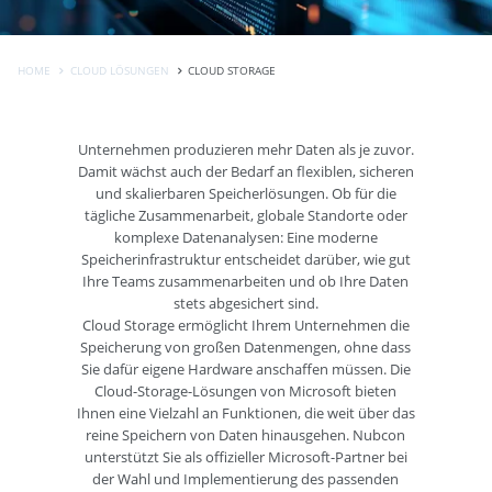
HOME
CLOUD LÖSUNGEN
CLOUD STORAGE
Unternehmen produzieren mehr Daten als je zuvor.
Damit wächst auch der Bedarf an flexiblen, sicheren
und skalierbaren Speicherlösungen. Ob für die
tägliche Zusammenarbeit, globale Standorte oder
komplexe Datenanalysen: Eine moderne
Speicherinfrastruktur entscheidet darüber, wie gut
Ihre Teams zusammenarbeiten und ob Ihre Daten
stets abgesichert sind.
Cloud Storage ermöglicht Ihrem Unternehmen die
Speicherung von großen Datenmengen, ohne dass
Sie dafür eigene Hardware anschaffen müssen. Die
Cloud-Storage-Lösungen von Microsoft bieten
Ihnen eine Vielzahl an Funktionen, die weit über das
reine Speichern von Daten hinausgehen. Nubcon
unterstützt Sie als offizieller Microsoft-Partner bei
der Wahl und Implementierung des passenden