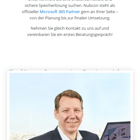
sichere Speicherlösung suchen. Nubcon steht als
offizieller
Microsoft 365 Partner
gern an Ihrer Seite –
von der Planung bis zur finalen Umsetzung.
Nehmen Sie gleich Kontakt zu uns auf und
vereinbaren Sie ein erstes Beratungsgespräch!
Cloud Storage Beratung: Jetzt Termin vereinbaren