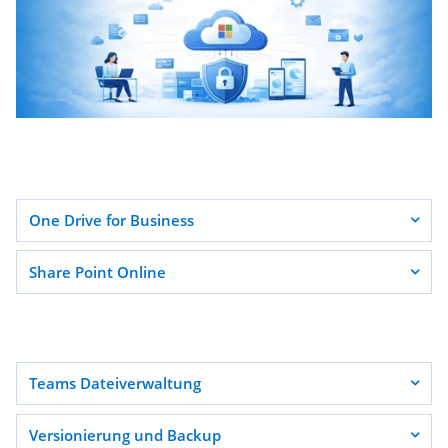
One Drive for Business
Share Point Online
Teams Dateiverwaltung
Versionierung und Backup