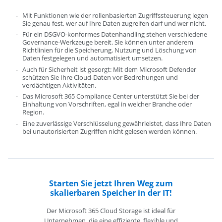
Mit Funktionen wie der rollenbasierten Zugriffssteuerung legen
Sie genau fest, wer auf Ihre Daten zugreifen darf und wer nicht.
Für ein DSGVO-konformes Datenhandling stehen verschiedene
Governance-Werkzeuge bereit. Sie können unter anderem
Richtlinien für die Speicherung, Nutzung und Löschung von
Daten festgelegen und automatisiert umsetzen.
Auch für Sicherheit ist gesorgt: Mit dem Microsoft Defender
schützen Sie Ihre Cloud-Daten vor Bedrohungen und
verdächtigen Aktivitäten.
Das Microsoft 365 Compliance Center unterstützt Sie bei der
Einhaltung von Vorschriften, egal in welcher Branche oder
Region.
Eine zuverlässige Verschlüsselung gewährleistet, dass Ihre Daten
bei unautorisierten Zugriffen nicht gelesen werden können.
Starten Sie jetzt Ihren Weg zum
skalierbaren Speicher in der IT!
Der Microsoft 365 Cloud Storage ist ideal für
Unternehmen, die eine effiziente, flexible und