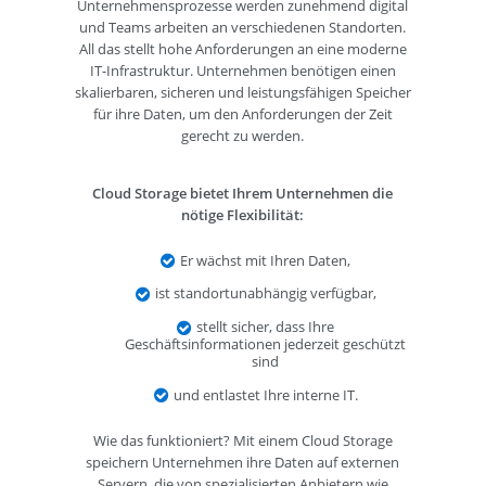
Unternehmensprozesse werden zunehmend digital
und Teams arbeiten an verschiedenen Standorten.
All das stellt hohe Anforderungen an eine moderne
IT-Infrastruktur. Unternehmen benötigen einen
skalierbaren, sicheren und leistungsfähigen Speicher
für ihre Daten, um den Anforderungen der Zeit
gerecht zu werden.
Cloud Storage bietet Ihrem Unternehmen die
nötige Flexibilität:
Er wächst mit Ihren Daten,
ist standortunabhängig verfügbar,
stellt sicher, dass Ihre
Geschäftsinformationen jederzeit geschützt
sind
und entlastet Ihre interne IT.
Wie das funktioniert? Mit einem Cloud Storage
speichern Unternehmen ihre Daten auf externen
Servern, die von spezialisierten Anbietern wie