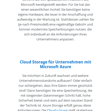
Microsoft bereitgestellt werden. Für Sie hat das
einen wesentlichen Vorteil: Sie benötigen keine
eigene Hardware, die teuer in der Anschaffung und
aufwendig in der Wartung ist. Stattdessen zahlen Sie
(je nach Preismodell) eine regelmäßige Gebühr und
können modernste Speicherlösungen nutzen, die
sich individuell an die Anforderungen Ihres
Unternehmens anpassen.
Cloud Storage für Unternehmen mit
Microsoft Azure
Sie möchten in Zukunft wachsen und weitere
Unternehmensstandorte aufbauen? Oder einfach
nur sichergehen, dass Ihre Daten immer geschützt
sind? Dann benötigen Sie eine Speicherlösung, die
mit steigenden Datenmengen Schritt hält, hohe
Sicherheit bietet und stets auf dem neusten Stand
der Technik ist. Azure Storage erfüllt genau diese
Anforderungen: Die
Cloud-Lösung
stellt skalierbare,