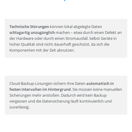
Technische Störungen
können lokal abgelegte Daten
schlagartig unzugänglich
machen – etwa durch einen Defekt an
der Hardware oder durch einen Stromausfall. Selbst Geräte in
hoher Qualität sind nicht dauerhaft geschützt, da sich die
Komponenten mit der Zeit abnutzen.
Cloud-Backup-Lösungen sichern Ihre Daten
automatisch in
festen Intervallen im Hintergrund
. Sie müssen keine manuellen
Sicherungen mehr anstoßen. Dadurch wird kein Backup
vergessen und die Datensicherung läuft kontinuierlich und
zuverlässig.