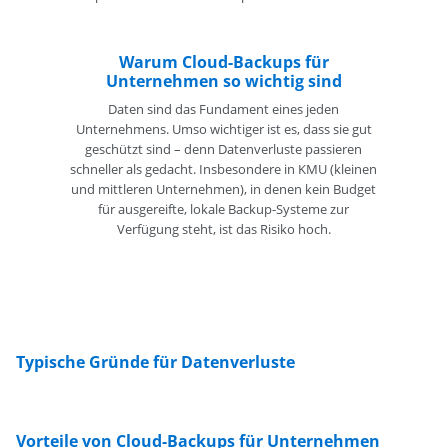
Warum Cloud-Backups für
Unternehmen so wichtig sind
Daten sind das Fundament eines jeden
Unternehmens. Umso wichtiger ist es, dass sie gut
geschützt sind – denn Datenverluste passieren
schneller als gedacht. Insbesondere in KMU (kleinen
und mittleren Unternehmen), in denen kein Budget
für ausgereifte, lokale Backup-Systeme zur
Verfügung steht, ist das Risiko hoch.
Typische Gründe für Datenverluste
Vorteile von Cloud-Backups für Unternehmen