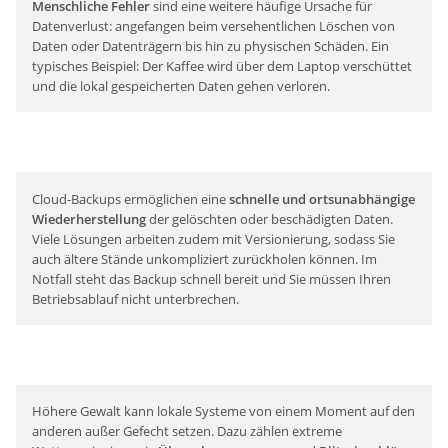
Menschliche Fehler
sind eine weitere häufige Ursache für
Datenverlust: angefangen beim versehentlichen Löschen von
Daten oder Datenträgern bis hin zu physischen Schäden. Ein
typisches Beispiel: Der Kaffee wird über dem Laptop verschüttet
und die lokal gespeicherten Daten gehen verloren.
Cloud-Backups ermöglichen eine
schnelle und ortsunabhängige
Wiederherstellung
der gelöschten oder beschädigten Daten.
Viele Lösungen arbeiten zudem mit Versionierung, sodass Sie
auch ältere Stände unkompliziert zurückholen können. Im
Notfall steht das Backup schnell bereit und Sie müssen Ihren
Betriebsablauf nicht unterbrechen.
Höhere Gewalt kann lokale Systeme von einem Moment auf den
anderen außer Gefecht setzen. Dazu zählen extreme