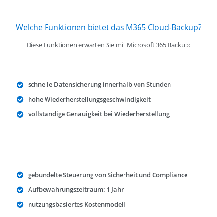
Welche Funktionen bietet das M365 Cloud-Backup?
Diese Funktionen erwarten Sie mit Microsoft 365 Backup:
schnelle Datensicherung innerhalb von Stunden
hohe Wiederherstellungsgeschwindigkeit
vollständige Genauigkeit bei Wiederherstellung
gebündelte Steuerung von Sicherheit und Compliance
Aufbewahrungszeitraum: 1 Jahr
nutzungsbasiertes Kostenmodell