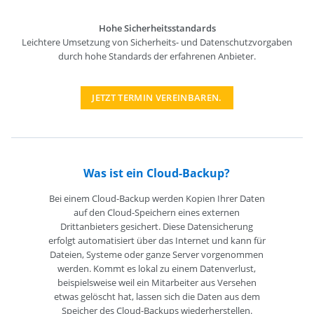
Hohe Sicherheitsstandards
Leichtere Umsetzung von Sicherheits- und Datenschutzvorgaben
durch hohe Standards der erfahrenen Anbieter.
JETZT TERMIN VEREINBAREN.
Was ist ein Cloud-Backup?
Bei einem Cloud-Backup werden Kopien Ihrer Daten
auf den Cloud-Speichern eines externen
Drittanbieters gesichert. Diese Datensicherung
erfolgt automatisiert über das Internet und kann für
Dateien, Systeme oder ganze Server vorgenommen
werden. Kommt es lokal zu einem Datenverlust,
beispielsweise weil ein Mitarbeiter aus Versehen
etwas gelöscht hat, lassen sich die Daten aus dem
Speicher des Cloud-Backups wiederherstellen.