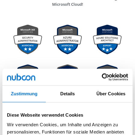
Microsoft Cloud!
Zustimmung
Details
Über Cookies
Diese Webseite verwendet Cookies
Wir verwenden Cookies, um Inhalte und Anzeigen zu
JETZT TERMIN VEREINBAREN
personalisieren, Funktionen für soziale Medien anbieten