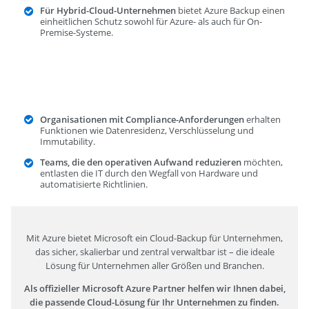
Für Hybrid-Cloud-Unternehmen
bietet Azure Backup einen
einheitlichen Schutz sowohl für Azure- als auch für On-
Premise-Systeme.
Organisationen mit Compliance-Anforderungen
erhalten
Funktionen wie Datenresidenz, Verschlüsselung und
Immutability.
Teams, die den operativen Aufwand reduzieren
möchten,
entlasten die IT durch den Wegfall von Hardware und
automatisierte Richtlinien.
Mit Azure bietet Microsoft ein Cloud-Backup für Unternehmen,
das sicher, skalierbar und zentral verwaltbar ist – die ideale
Lösung für Unternehmen aller Größen und Branchen.
Als offizieller Microsoft Azure Partner helfen wir Ihnen dabei,
die passende Cloud-Lösung für Ihr Unternehmen zu finden.