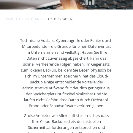
HOME
CLOUD LÖSUNGEN
CLOUD BACKUP
Technische Ausfälle, Cyberangriffe oder Fehler durch
Mitarbeitende – die Gründe für einen Datenverlust
im Unternehmen sind vielfältig. Haben Sie Ihre
Daten nicht zuverlässig abgesichert, kann das
schnell verheerende Folgen haben. Im Gegensatz
zum lokalen Backup, bei dem Sie Daten physisch bei
sich im Unternehmen speichern, hat das Cloud-
Backup einige entscheidende Vorteile: der
administrative Aufwand fällt deutlich geringer aus,
der Speicherplatz ist flexibel skalierbar und Sie
laufen nicht Gefahr, dass Daten durch Diebstahl,
Brand oder Schadsoftware verloren gehen.
Große Anbieter wie Microsoft stellen sicher, dass
Ihre Cloud-Backups stets den aktuellen
Sicherheitsanforderungen entsprechen und