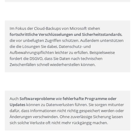
Im Fokus der Cloud-Backups von Microsoft stehen
fortschrittliche Verschlüsselungen und Sicherheitsstandards
,
die vor unbefugten Zugriffen schützen. Außerdem unterstützen
die die Lösungen Sie dabei, Datenschutz- und
Aufbewahrungspflichten leichter zu erfüllen. Beispielsweise
fordert die DSGVO, dass Sie Daten nach technischen
Zwischenfällen schnell wiederherstellen können.
Auch
Softwareprobleme
wie
fehlerhafte Programme oder
Updates
können zu Datenverlusten führen. Sie sorgen mitunter
dafür, dass Informationen nicht richtig gespeichert werden oder
Änderungen verschwinden. Ohne zuverlässige Sicherung lassen
sich solche Verluste oft nicht mehr rückgängig machen.