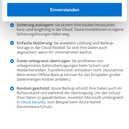
Umsetzung von Datensicherheit zu gewährleisten:
Einverstanden
Sicherung auslagern:
Sie sichern Ihre lokalen Ressourcen
kurz- und langfristig in der Cloud. Teure Investitionen in eigene
Sicherungslösungen fallen weg.
Einfache Skalierung:
Sie erweitern Leistung und Backup-
Storage in der Cloud flexibel. So sind Ihre Daten auch
abgesichert, wenn Ihr Unternehmen wächst.
Daten unbegrenzt übertragen:
Sie profitieren von
unbegrenzten Datenübertragungen beim Sichern und
Wiederherstellen. Transferkosten entstehen nicht. (Ausnahme:
Beim ersten Offline-Backup können für das Einspielen großer
Datenmengen Kosten anfallen.)
Rundum geschützt:
Azure Backup schützt Ihre Daten auch im
Ruhezustand und während der Übertragung. Um den Schutz
Ihrer Daten zu gewährleisten, investiert Microsoft umfangreich
in
Cloud Security
, zum Beispiel beim Azure Native
Ransomware-Schutz.