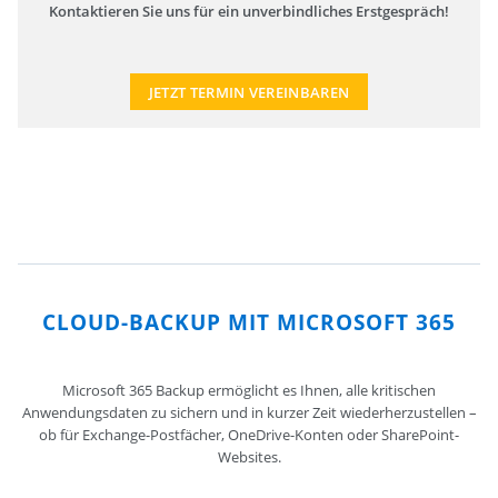
Kontaktieren Sie uns für ein unverbindliches Erstgespräch!
JETZT TERMIN VEREINBAREN
CLOUD-BACKUP MIT MICROSOFT 365
Microsoft 365 Backup ermöglicht es Ihnen, alle kritischen
Anwendungsdaten zu sichern und in kurzer Zeit wiederherzustellen –
ob für Exchange-Postfächer, OneDrive-Konten oder SharePoint-
Websites.