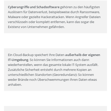
Cyberangriffe und Schadsoftware
gehören zu den häufigsten
Auslösern für Datenverlust, beispielsweise durch Ransomware,
Malware oder gezielte Hackerattacken. Wenn Angreifer Dateien
verschlüsseln oder komplett entfernen, kann das sogar die
Existenz von Unternehmen gefährden.
Ein Cloud-Backup speichert Ihre Daten
außerhalb der eigenen
IT-Umgebung
. So können Sie Informationen auch dann
wiederherstellen, wenn das gesamte lokale IT-System ausfällt.
Zusätzliche Sicherheit entsteht durch mehrere Kopien an
unterschiedlichen Standorten (Georedundanz): So können
weder Brände noch Überschwemmungen Ihren Daten etwas
anhaben.