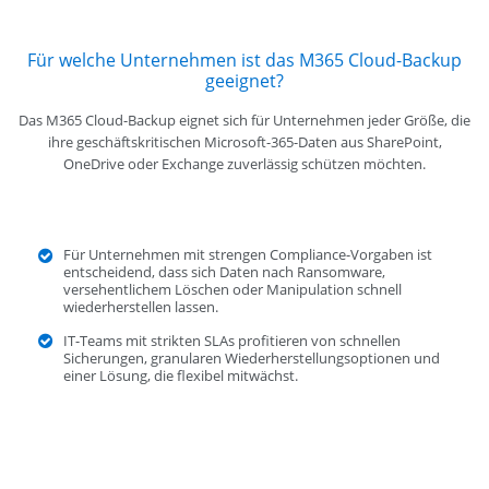
Für welche Unternehmen ist das M365 Cloud-Backup
geeignet?
Das M365 Cloud-Backup eignet sich für Unternehmen jeder Größe, die
ihre geschäftskritischen Microsoft-365-Daten aus SharePoint,
OneDrive oder Exchange zuverlässig schützen möchten.
Für Unternehmen mit strengen Compliance-Vorgaben ist
entscheidend, dass sich Daten nach Ransomware,
versehentlichem Löschen oder Manipulation schnell
wiederherstellen lassen.
IT-Teams mit strikten SLAs profitieren von schnellen
Sicherungen, granularen Wiederherstellungsoptionen und
einer Lösung, die flexibel mitwächst.