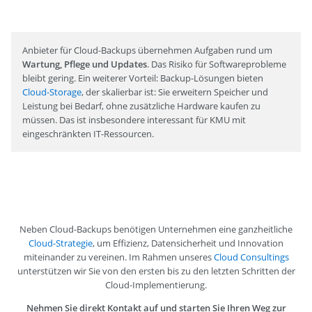
Anbieter für Cloud-Backups übernehmen Aufgaben rund um
Wartung, Pflege und Updates
. Das Risiko für Softwareprobleme
bleibt gering. Ein weiterer Vorteil: Backup-Lösungen bieten
Cloud-Storage
, der skalierbar ist: Sie erweitern Speicher und
Leistung bei Bedarf, ohne zusätzliche Hardware kaufen zu
müssen. Das ist insbesondere interessant für KMU mit
eingeschränkten IT-Ressourcen.
Neben Cloud-Backups benötigen Unternehmen eine ganzheitliche
Cloud-Strategie
, um Effizienz, Datensicherheit und Innovation
miteinander zu vereinen. Im Rahmen unseres
Cloud Consultings
unterstützen wir Sie von den ersten bis zu den letzten Schritten der
Cloud-Implementierung.
Nehmen Sie direkt Kontakt auf und starten Sie Ihren Weg zur