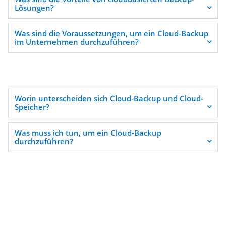
Lösungen?
Was sind die Voraussetzungen, um ein Cloud-Backup
im Unternehmen durchzuführen?
Worin unterscheiden sich Cloud-Backup und Cloud-
Speicher?
Was muss ich tun, um ein Cloud-Backup
durchzuführen?