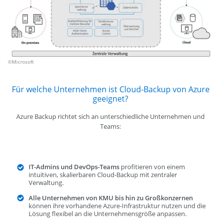
©Microsoft
Für welche Unternehmen ist Cloud-Backup von Azure
geeignet?
Azure Backup richtet sich an unterschiedliche Unternehmen und
Teams:
IT-Admins und DevOps-Teams
profitieren von einem
intuitiven, skalierbaren Cloud-Backup mit zentraler
Verwaltung.
Alle Unternehmen von KMU bis hin zu Großkonzernen
können ihre vorhandene Azure-Infrastruktur nutzen und die
Lösung flexibel an die Unternehmensgröße anpassen.