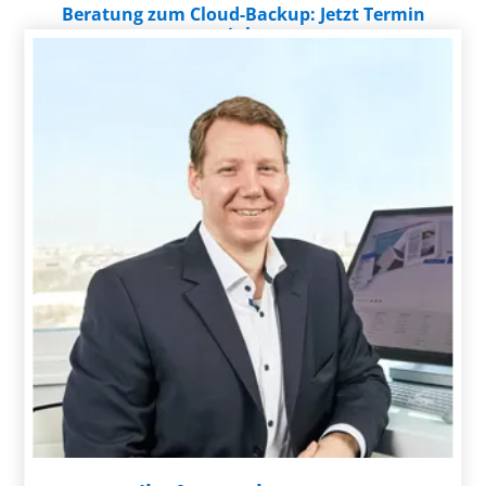
Beratung zum Cloud-Backup: Jetzt Termin
vereinbaren