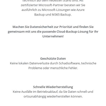
technisch auf dem neuesten Stand sind. Als
zertifizierter Microsoft-Partner beraten wir Sie
ausführlich zu Microsoft-Lösungen wie Azure
Backup und M365 Backup.
Machen Sie Datensicherheit zur Priorität und finden Sie
gemeinsam mit uns die passende Cloud-Backup-Lösung für Ihr
Unternehmen!
Geschützte Daten
Keine lokalen Datenverluste durch Schadsoftware, technische
Probleme oder menschliche Fehler.
Schnelle Wiederherstellung
Keine Ausfälle im Betriebsablauf, da Sie Daten schnell und
ortsunabhängig wiederherstellen können.