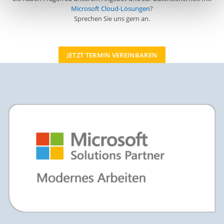
Microsoft Cloud-Lösungen
?
Sprechen Sie uns gern an.
JETZT TERMIN VEREINBAREN