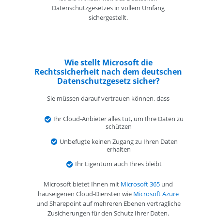
Datenschutzgesetzes in vollem Umfang
sichergestellt.
Wie stellt Microsoft die
Rechtssicherheit nach dem deutschen
Datenschutzgesetz sicher?
Sie müssen darauf vertrauen können, dass
Ihr Cloud-Anbieter alles tut, um Ihre Daten zu
schützen
Unbefugte keinen Zugang zu Ihren Daten
erhalten
Ihr Eigentum auch Ihres bleibt
Microsoft bietet Ihnen mit
Microsoft 365
und
hauseigenen Cloud-Diensten wie
Microsoft Azure
und Sharepoint auf mehreren Ebenen vertragliche
Zusicherungen für den Schutz Ihrer Daten.