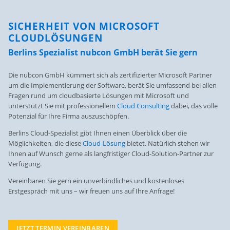
SICHERHEIT VON MICROSOFT
CLOUDLÖSUNGEN
Berlins Spezialist nubcon GmbH berät Sie gern
Die nubcon GmbH kümmert sich als zertifizierter Microsoft Partner
um die Implementierung der Software, berät Sie umfassend bei allen
Fragen rund um cloudbasierte Lösungen mit Microsoft und
unterstützt Sie mit professionellem
Cloud Consulting
dabei, das volle
Potenzial für Ihre Firma auszuschöpfen.
Berlins Cloud-Spezialist gibt Ihnen einen Überblick über die
Möglichkeiten, die diese
Cloud-Lösung
bietet. Natürlich stehen wir
Ihnen auf Wunsch gerne als langfristiger Cloud-Solution-Partner zur
Verfügung.
Vereinbaren Sie gern ein unverbindliches und kostenloses
Erstgespräch mit uns – wir freuen uns auf Ihre Anfrage!
JETZT TERMIN VEREINBAREN