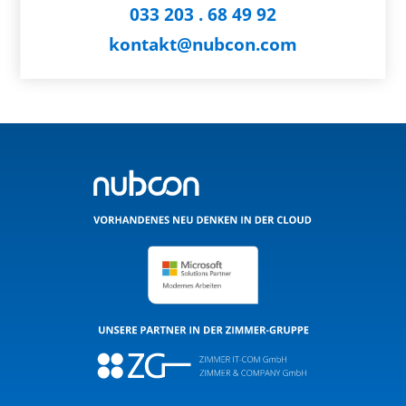
033 203 . 68 49 92
kontakt@nubcon.com