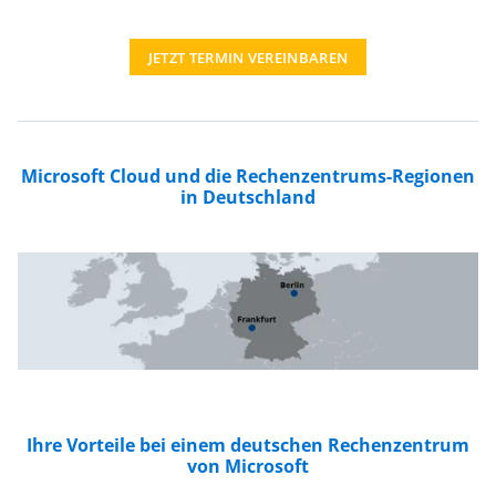
JETZT TERMIN VEREINBAREN
Microsoft Cloud und die Rechenzentrums-Regionen
in Deutschland
Ihre Vorteile bei einem deutschen Rechenzentrum
von Microsoft