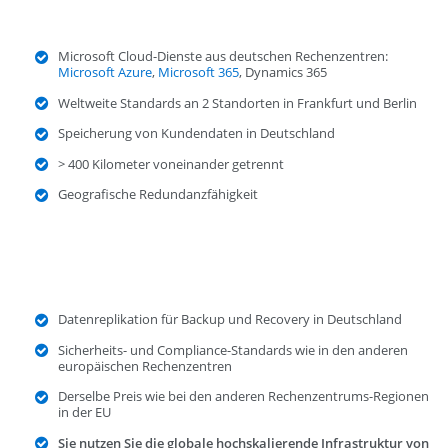
Microsoft Cloud-Dienste aus deutschen Rechenzentren:
Microsoft Azure
,
Microsoft 365
, Dynamics 365
Weltweite Standards an 2 Standorten in Frankfurt und Berlin
Speicherung von Kundendaten in Deutschland
> 400 Kilometer voneinander getrennt
Geografische Redundanzfähigkeit
Datenreplikation für Backup und Recovery in Deutschland
Sicherheits- und Compliance-Standards wie in den anderen
europäischen Rechenzentren
Derselbe Preis wie bei den anderen Rechenzentrums-Regionen
in der EU
Sie nutzen Sie die globale hochskalierende Infrastruktur von