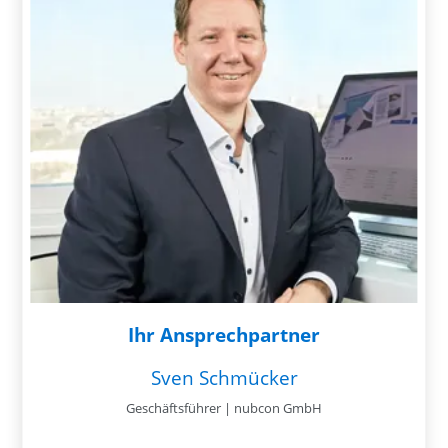
Ihr Ansprechpartner
Sven Schmücker
Geschäftsführer | nubcon GmbH