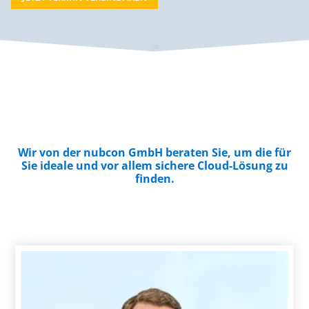
Wir von der nubcon GmbH beraten Sie, um die für
Sie ideale und vor allem sichere
Cloud-Lösung
zu
finden.